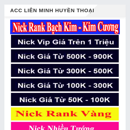
ACC LIÊN MINH HUYỀN THOẠI