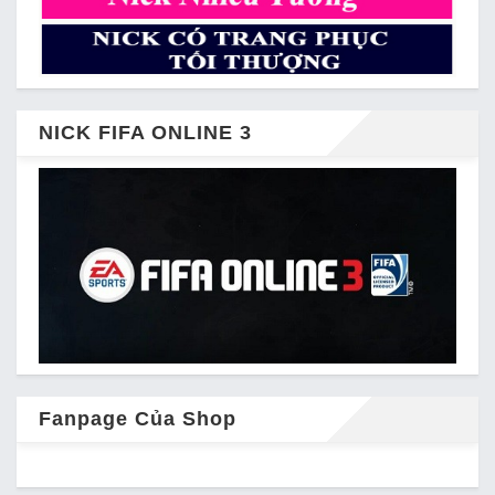
NICK FIFA ONLINE 3
Fanpage Của Shop