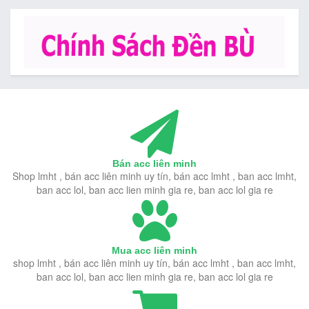
Bán acc liên minh
Shop lmht , bán acc liên minh uy tín, bán acc lmht , ban acc lmht,
ban acc lol, ban acc lien minh gia re, ban acc lol gia re
Mua acc liên minh
shop lmht , bán acc liên minh uy tín, bán acc lmht , ban acc lmht,
ban acc lol, ban acc lien minh gia re, ban acc lol gia re